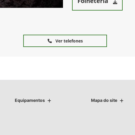
Folheteria
Ver telefones
Equipamentos
Mapa do site