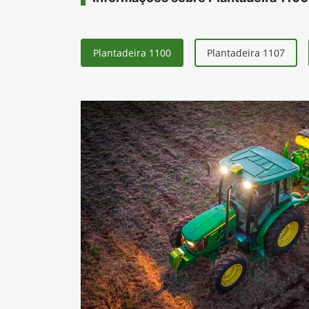
Plantadeira 1100
Plantadeira 1107