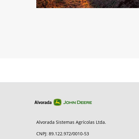
Alvorada Sistemas Agrícolas Ltda.
CNPJ: 89.122.972/0010-53