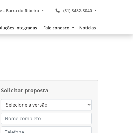
 - Barra do Ribeiro
(51) 3482-3040
oluções integradas
Fale conosco
Notícias
Solicitar proposta