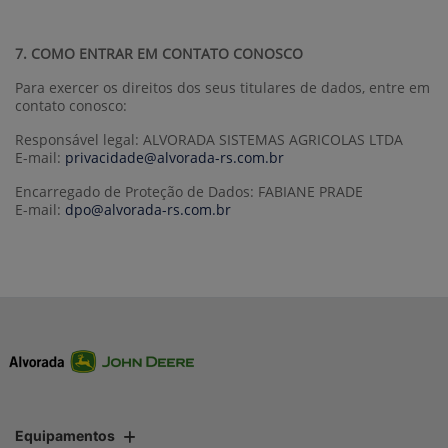
7. COMO ENTRAR EM CONTATO CONOSCO
Para exercer os direitos dos seus titulares de dados, entre em
contato conosco:
Responsável legal: ALVORADA SISTEMAS AGRICOLAS LTDA
E-mail:
privacidade@alvorada-rs.com.br
Encarregado de Proteção de Dados: FABIANE PRADE
E-mail:
dpo@alvorada-rs.com.br
Equipamentos