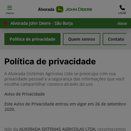
menu
LIGAR
Alvorada John Deere - São Borja
Alterar
Política de privacidade
Quem somos
Contato
Política de privacidade
A Alvorada Sistemas Agrícolas Ltda se preocupa com sua
privacidade pessoal e a segurança das informações que você
escolhe compartilhar conosco através do uso
Aviso de Privacidade
Este Aviso de Privacidade entrou em vigor em 26 de setembro
2020.
Nós da
ALVORADA SISTEMAS AGRICOLAS LTDA
, reconhecemos