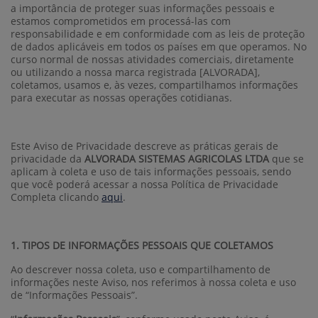
a importância de proteger suas informações pessoais e
estamos comprometidos em processá-las com
responsabilidade e em conformidade com as leis de proteção
de dados aplicáveis em todos os países em que operamos. No
curso normal de nossas atividades comerciais, diretamente
ou utilizando a nossa marca registrada [ALVORADA],
coletamos, usamos e, às vezes, compartilhamos informações
para executar as nossas operações cotidianas.
Este Aviso de Privacidade descreve as práticas gerais de
privacidade da
ALVORADA SISTEMAS AGRICOLAS LTDA
que se
aplicam à coleta e uso de tais informações pessoais, sendo
que você poderá acessar a nossa Política de Privacidade
Completa clicando
aqui
.
1. TIPOS DE INFORMAÇÕES PESSOAIS QUE COLETAMOS
Ao descrever nossa coleta, uso e compartilhamento de
informações neste Aviso, nos referimos à nossa coleta e uso
de “Informações Pessoais”.