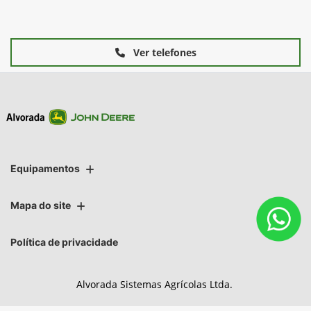
Ver telefones
Equipamentos
Mapa do site
Política de privacidade
Alvorada Sistemas Agrícolas Ltda.
CNPJ: 89.122.972/0015-68