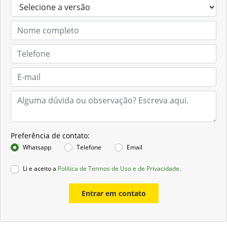
Preferência de contato:
Whatsapp
Telefone
Email
Li e aceito a
Política de Termos de Uso e de Privacidade.
Entrar em contato