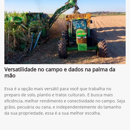
Versatilidade no campo e dados na palma da
mão
Essa é a opção mais versátil para você que trabalha no
preparo de solo, plantio e tratos culturais. E busca mais
eficiência, melhor rendimento e conectividade no campo. Seja
grãos, pecuária ou cana, e independentemente do tamanho
da sua propriedade, essa é a sua melhor escolha.