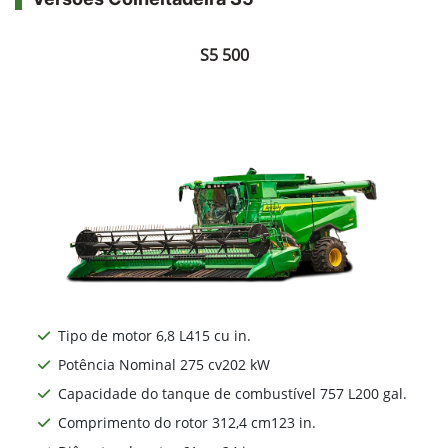
S5 500
Tipo de motor 6,8 L415 cu in.
Potência Nominal 275 cv202 kW
Capacidade do tanque de combustível 757 L200 gal.
Comprimento do rotor 312,4 cm123 in.