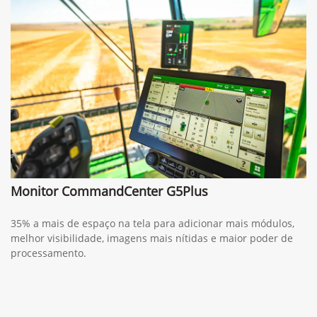
Monitor CommandCenter G5Plus
35% a mais de espaço na tela para adicionar mais módulos,
melhor visibilidade, imagens mais nítidas e maior poder de
processamento.