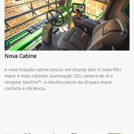
Nova Cabine
A nova Estação cabine possui um display Gen-5, novo PDU
maior e mais colorido, iluminação LED, câmera de ré e
receptor StarFire™, a mesma cabine da X9 para maior
conforto e eficiência.