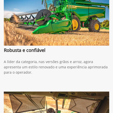
Robusta e confiável
A líder da categoria, nas versões grãos e arroz, agora
apresenta um estilo renovado e uma experiência aprimorada
para o operador.