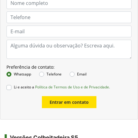
Preferência de contato:
Whatsapp
Telefone
Email
Li e aceito a
Política de Termos de Uso e de Privacidade.
Entrar em contato
Versões Colheitadeira S5