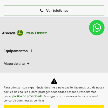
Ver telefones
Equipamentos
Mapa do site
Política de privacidade
Para otimizar sua experiência durante a navegação, fazemos uso de nossa
Alvorada Sistemas Agrícolas Ltda.
política de cookies e para proteger seus dados pessoais respeitamos
nossa
política de privacidade
. Ao seguir com a navegação e visita você
CNPJ: 89.122.972/0015-68
concorda com nossas políticas.