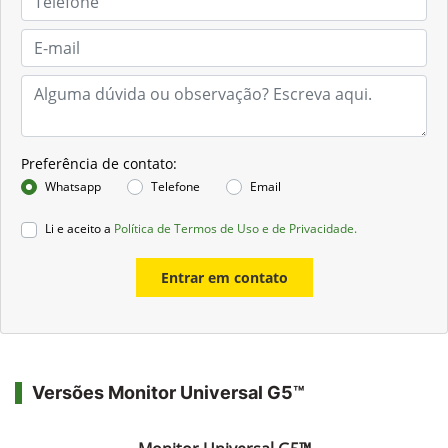
Preferência de contato:
Whatsapp
Telefone
Email
Li e aceito a
Política de Termos de Uso e de Privacidade.
Entrar em contato
Versões Monitor Universal G5™