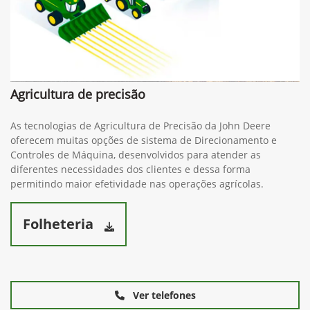
Agricultura de precisão
As tecnologias de Agricultura de Precisão da John Deere
oferecem muitas opções de sistema de Direcionamento e
Controles de Máquina, desenvolvidos para atender as
diferentes necessidades dos clientes e dessa forma
permitindo maior efetividade nas operações agrícolas.
Folheteria
Ver telefones