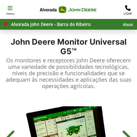
menu
LIGAR
Alvorada John Deere - Barra do Ribeiro
Alterar
John Deere
Monitor Universal
G5™
Os monitores e receptores John Deere oferecem
uma variedade de possibilidades tecnológicas,
níveis de precisão e funcionalidades que se
adequam às necessidades e aplicações das suas
operações agrícolas.