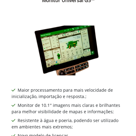
Monitor Universal G5™
Maior processamento para mais velocidade de
inicialização, importação e resposta.;
Monitor de 10.1'' imagens mais claras e brilhantes
para melhor visibilidade de mapas e informações;
Resistente à água e poeria, podendo ser utilizado
em ambientes mais extremos;
Novo modelo de licenças.