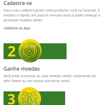
Cadastre-se
Faça o seu cadastro grátis como produtor rural ou fazenda. É
simples e rápido, em poucos minutos você já pode começar a
acumular moedas seedz.
Cadastre-se aqui
Ganhe moedas
Você pode acumular as suas moedas seedz comprando da
John Deere ou nos nossos parceiros seedz.