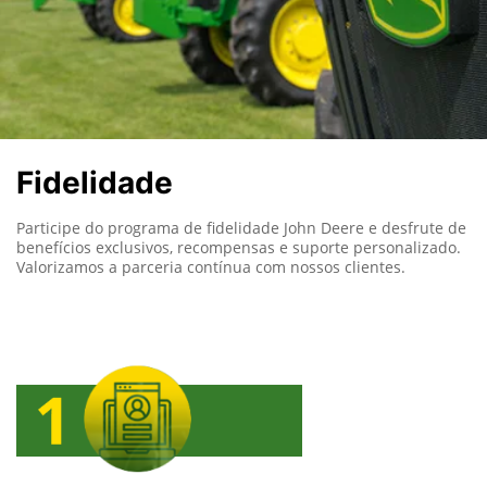
Fidelidade
Participe do programa de fidelidade John Deere e desfrute de
benefícios exclusivos, recompensas e suporte personalizado.
Valorizamos a parceria contínua com nossos clientes.