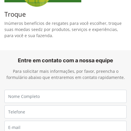
Troque
Inúmeros benefícios de resgates para você escolher, troque
suas moedas seedz por produtos, serviços e experiências,
para você e sua fazenda.
Entre em contato com a nossa equipe
Para solicitar mais informações, por favor, preencha o
formulário abaixo que entraremos em contato rapidamente.