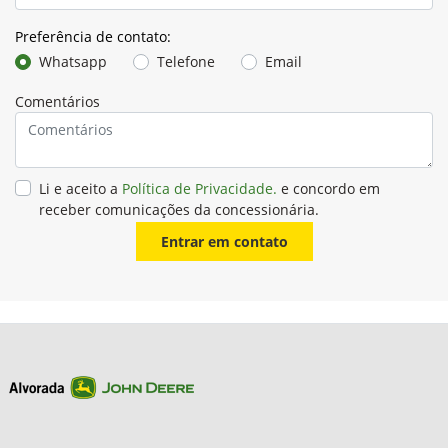
Preferência de contato:
Whatsapp
Telefone
Email
Comentários
Li e aceito a
Política de Privacidade.
e concordo em
receber comunicações da concessionária.
Entrar em contato