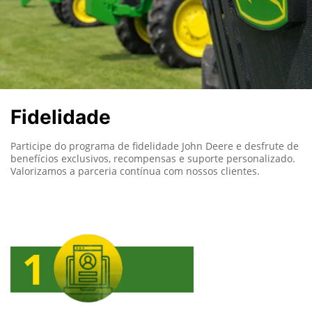
Fidelidade
Participe do programa de fidelidade John Deere e desfrute de
benefícios exclusivos, recompensas e suporte personalizado.
Valorizamos a parceria contínua com nossos clientes.