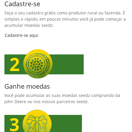
Cadastre-se
Faça o seu cadastro grátis como produtor rural ou fazenda. É
simples e rápido, em poucos minutos você já pode começar a
acumular moedas seedz.
Cadastre-se aqui
Ganhe moedas
Você pode acumular as suas moedas seedz comprando da
John Deere ou nos nossos parceiros seedz.