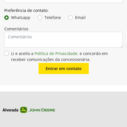
Preferência de contato:
Whatsapp
Telefone
Email
Comentários
Li e aceito a
Política de Privacidade.
e concordo em
receber comunicações da concessionária.
Entrar em contato