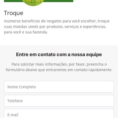
Troque
Inúmeros benefícios de resgates para você escolher, troque
suas moedas seedz por produtos, serviços e experiências,
para você e sua fazenda.
Entre em contato com a nossa equipe
Para solicitar mais informações, por favor, preencha o
formulário abaixo que entraremos em contato rapidamente.