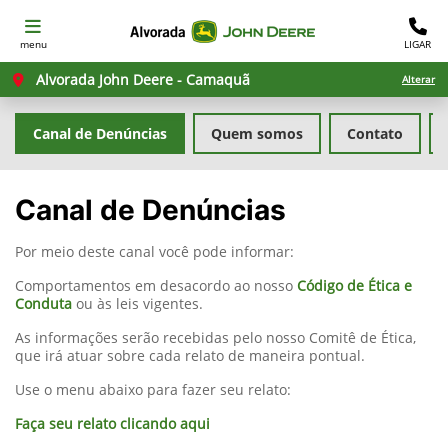
menu
LIGAR
Alvorada John Deere - Camaquã
Alterar
Canal de Denúncias
Quem somos
Contato
Canal de Denúncias
Por meio deste canal você pode informar:
Comportamentos em desacordo ao nosso
Código de Ética e
Conduta
ou às leis vigentes.
As informações serão recebidas pelo nosso Comitê de Ética,
que irá atuar sobre cada relato de maneira pontual.
Use o menu abaixo para fazer seu relato:
Faça seu relato clicando aqui