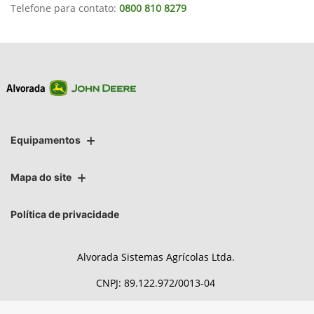
Telefone para contato:
0800 810 8279
Equipamentos
Mapa do site
Política de privacidade
Alvorada Sistemas Agrícolas Ltda.
CNPJ: 89.122.972/0013-04