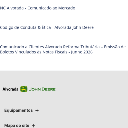
NC Alvorada - Comunicado ao Mercado
Código de Conduta & Ética - Alvorada John Deere
Comunicado a Clientes Alvorada Reforma Tributária – Emissão de
Boletos Vinculados às Notas Fiscais - Junho 2026
Equipamentos
Mapa do site