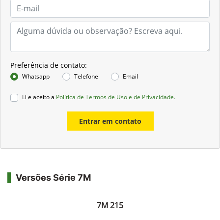
Preferência de contato:
Whatsapp
Telefone
Email
Li e aceito a
Política de Termos de Uso e de Privacidade.
Entrar em contato
Versões Série 7M
7M 215