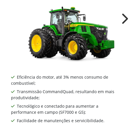
Ne
Eficiência do motor, até 3% menos consumo de
combustível;
Transmissão CommandQuad, resultando em mais
produtividade;
Tecnológico e conectado para aumentar a
performance em campo (SF7000 e G5);
Facilidade de manutenções e servicibilidade.