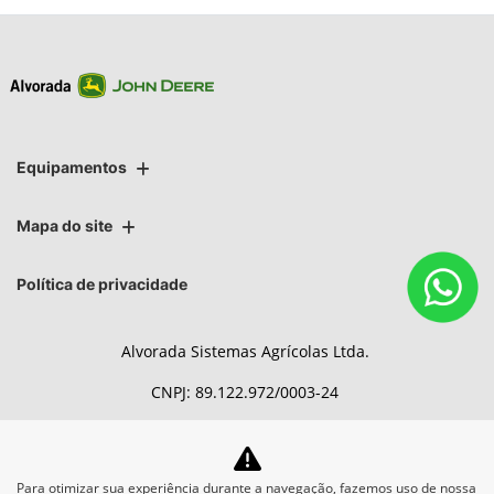
Equipamentos
Mapa do site
Política de privacidade
Alvorada Sistemas Agrícolas Ltda.
CNPJ: 89.122.972/0003-24
Para otimizar sua experiência durante a navegação, fazemos uso de nossa
No trânsito, enxergar o outro