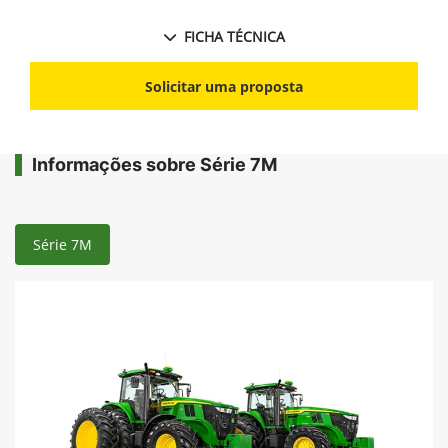
FICHA TÉCNICA
Solicitar uma proposta
Informações sobre Série 7M
Série 7M