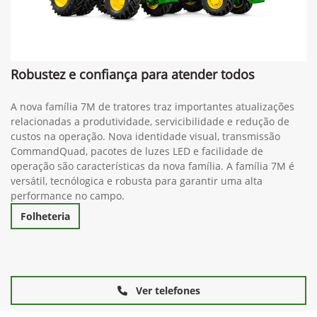
Robustez e confiança para atender todos
A nova família 7M de tratores traz importantes atualizações
relacionadas a produtividade, servicibilidade e redução de
custos na operação. Nova identidade visual, transmissão
CommandQuad, pacotes de luzes LED e facilidade de
operação são características da nova família. A família 7M é
versátil, tecnólogica e robusta para garantir uma alta
performance no campo.
Folheteria
Ver telefones