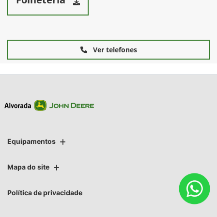
Ver telefones
Equipamentos
Mapa do site
Política de privacidade