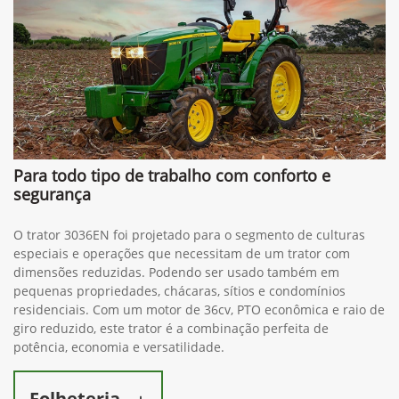
Para todo tipo de trabalho com conforto e
segurança
O trator 3036EN foi projetado para o segmento de culturas
especiais e operações que necessitam de um trator com
dimensões reduzidas. Podendo ser usado também em
pequenas propriedades, chácaras, sítios e condomínios
residenciais. Com um motor de 36cv, PTO econômica e raio de
giro reduzido, este trator é a combinação perfeita de
potência, economia e versatilidade.
Folheteria