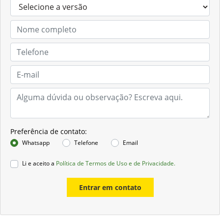
Preferência de contato:
Whatsapp
Telefone
Email
Li e aceito a
Política de Termos de Uso e de Privacidade.
Entrar em contato