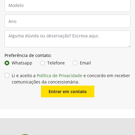
Preferência de contato:
Whatsapp
Telefone
Email
Li e aceito a
Política de Privacidade
e concordo em receber
comunicações da concessionária.
Entrar em contato