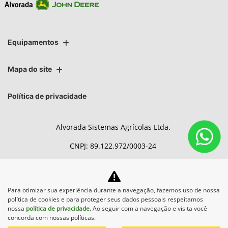
Equipamentos
Mapa do site
Política de privacidade
Alvorada Sistemas Agrícolas Ltda.
CNPJ: 89.122.972/0003-24
Para otimizar sua experiência durante a navegação, fazemos uso de nossa
No trânsito, enxergar o outro
política de cookies e para proteger seus dados pessoais respeitamos
salva vidas.
nossa
política de privacidade
. Ao seguir com a navegação e visita você
concorda com nossas políticas.