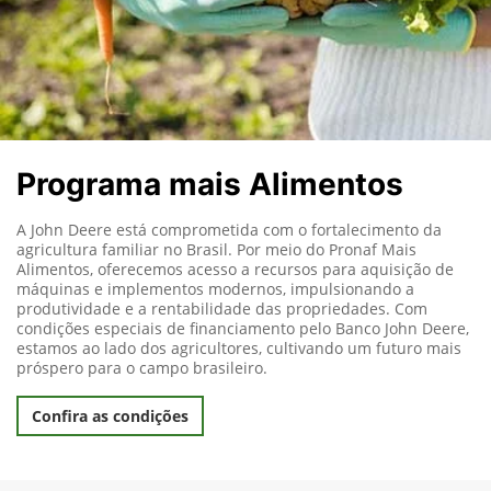
Programa mais Alimentos
A John Deere está comprometida com o fortalecimento da
agricultura familiar no Brasil. Por meio do Pronaf Mais
Alimentos, oferecemos acesso a recursos para aquisição de
máquinas e implementos modernos, impulsionando a
produtividade e a rentabilidade das propriedades. Com
condições especiais de financiamento pelo Banco John Deere,
estamos ao lado dos agricultores, cultivando um futuro mais
próspero para o campo brasileiro.
Confira as condições