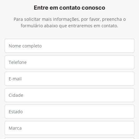
Entre em contato conosco
Para solicitar mais informações, por favor, preencha o
formulário abaixo que entraremos em contato.