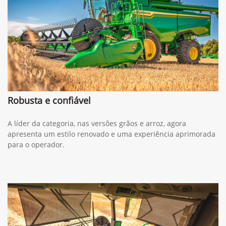
Robusta e confiável
A líder da categoria, nas versões grãos e arroz, agora
apresenta um estilo renovado e uma experiência aprimorada
para o operador.