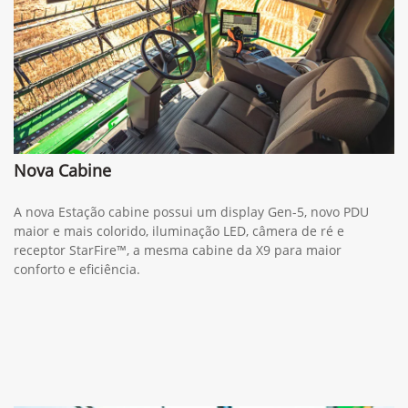
Nova Cabine
A nova Estação cabine possui um display Gen-5, novo PDU
maior e mais colorido, iluminação LED, câmera de ré e
receptor StarFire™, a mesma cabine da X9 para maior
conforto e eficiência.