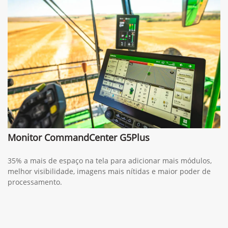
Monitor CommandCenter G5Plus
35% a mais de espaço na tela para adicionar mais módulos,
melhor visibilidade, imagens mais nítidas e maior poder de
processamento.