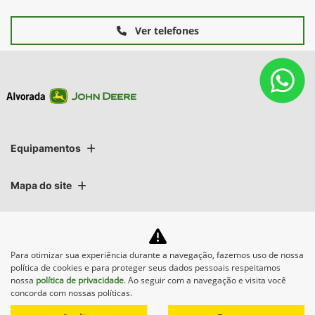
Ver telefones
Equipamentos
Mapa do site
Política de privacidade
Para otimizar sua experiência durante a navegação, fazemos uso de nossa
Alvorada Sistemas Agrícolas Ltda.
política de cookies e para proteger seus dados pessoais respeitamos
nossa
política de privacidade
. Ao seguir com a navegação e visita você
CNPJ: 89.122.972/0012-15
concorda com nossas políticas.