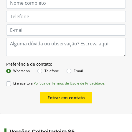
Preferência de contato:
Whatsapp
Telefone
Email
Li e aceito a
Política de Termos de Uso e de Privacidade.
Entrar em contato
Versões Colheitadeira S5