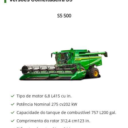
S5 500
Tipo de motor 6,8 L415 cu in.
Potência Nominal 275 cv202 kW
Capacidade do tanque de combustível 757 L200 gal.
Comprimento do rotor 312,4 cm123 in.