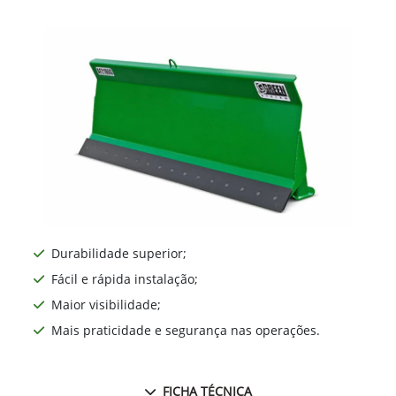
Durabilidade superior;
Fácil e rápida instalação;
Maior visibilidade;
Mais praticidade e segurança nas operações.
FICHA TÉCNICA