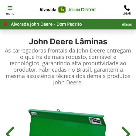
menu
LIGAR
Alvorada John Deere - Dom Pedrito
Alterar
John Deere
Lâminas
As carregadoras frontais da John Deere entregam
o que há de mais robusto, confiável e
tecnológico, garantindo alta produtividade ao
produtor. Fabricadas no Brasil, garantem a
mesma assistência técnica dos demais produtos
John Deere.