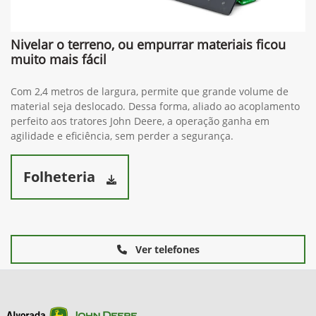
Nivelar o terreno, ou empurrar materiais ficou
muito mais fácil
Com 2,4 metros de largura, permite que grande volume de
material seja deslocado. Dessa forma, aliado ao acoplamento
perfeito aos tratores John Deere, a operação ganha em
agilidade e eficiência, sem perder a segurança.
Folheteria
Ver telefones