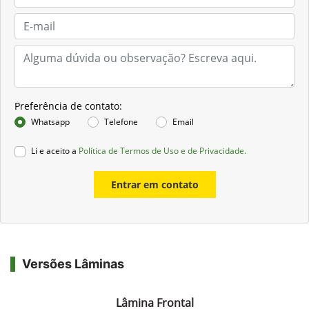
Preferência de contato:
Whatsapp
Telefone
Email
Li e aceito a
Política de Termos de Uso e de Privacidade.
Entrar em contato
Versões Lâminas
Lâmina Frontal