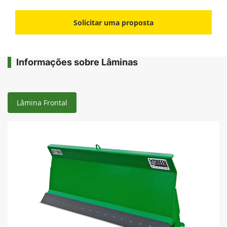
Solicitar uma proposta
Informações sobre Lâminas
Lâmina Frontal