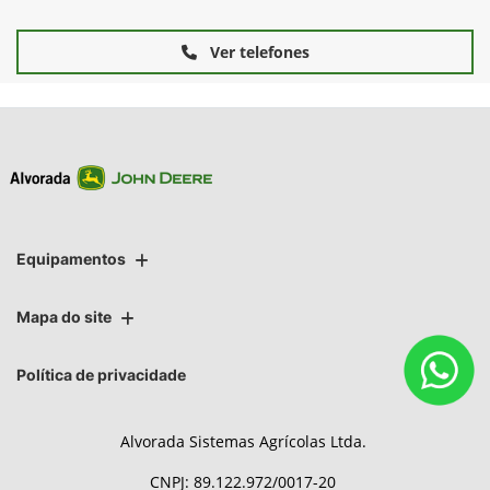
Ver telefones
Equipamentos
Mapa do site
Política de privacidade
Alvorada Sistemas Agrícolas Ltda.
CNPJ: 89.122.972/0017-20