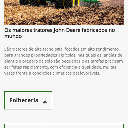
Os maiores tratores John Deere fabricados no
mundo
São tratores de alta tecnologia, focados em alto rendimento
para grandes propriedades agrícolas, nas quais as janelas de
plantio e preparo de solo são pequenas e as tarefas precisam
ser feitas rapidamente, com eficiência e qualidade, muitas
vezes frente a condições climáticas desfavoráveis.
Folheteria