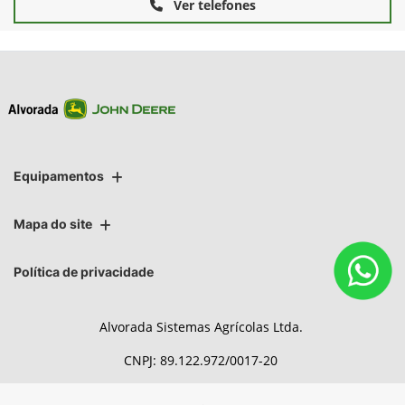
Ver telefones
Equipamentos
Mapa do site
Política de privacidade
Alvorada Sistemas Agrícolas Ltda.
CNPJ: 89.122.972/0017-20