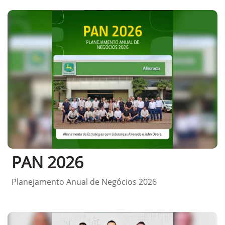
PAN 2026
Planejamento Anual de Negócios 2026