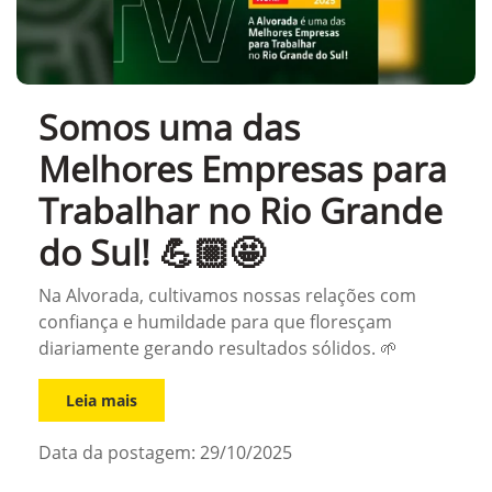
Somos uma das
Melhores Empresas para
Trabalhar no Rio Grande
do Sul! 💪🏼🤩
Na Alvorada, cultivamos nossas relações com
confiança e humildade para que floresçam
diariamente gerando resultados sólidos. 🌱
Leia mais
Data da postagem: 29/10/2025