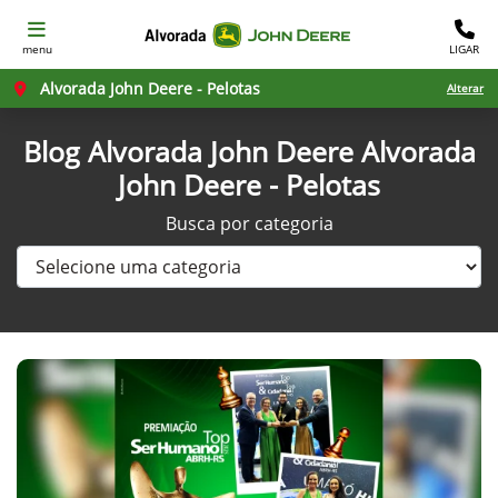
menu
LIGAR
Alvorada John Deere - Pelotas
Alterar
Blog Alvorada John Deere Alvorada
John Deere - Pelotas
Busca por categoria