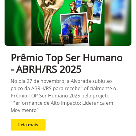
Prêmio Top Ser Humano
- ABRH/RS 2025
No dia 27 de novembro, a Alvorada subiu ao
palco da ABRH/RS para receber oficialmente o
Prêmio TOP Ser Humano 2025 pelo projeto
“Performance de Alto Impacto: Liderança em
Movimento”
Leia mais