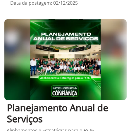
Data da postagem: 02/12/2025
Planejamento Anual de
Serviços
Alinhamentos e Estratégias para o FY26