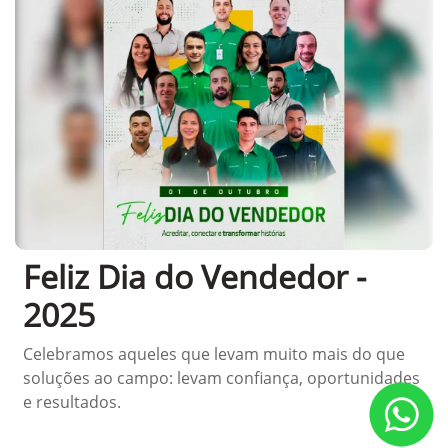
Feliz Dia do Vendedor -
2025
Celebramos aqueles que levam muito mais do que
soluções ao campo: levam confiança, oportunidades
e resultados.