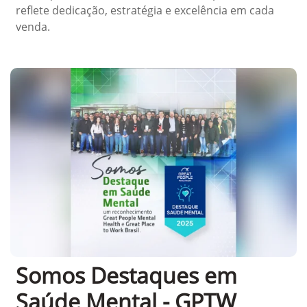
reflete dedicação, estratégia e excelência em cada
venda.
Somos Destaques em
Saúde Mental - GPTW