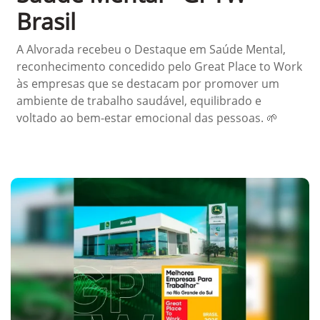
Brasil
A Alvorada recebeu o Destaque em Saúde Mental,
reconhecimento concedido pelo Great Place to Work
às empresas que se destacam por promover um
ambiente de trabalho saudável, equilibrado e
voltado ao bem-estar emocional das pessoas. 🌱