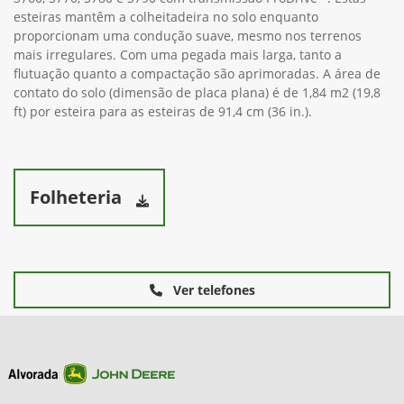
esteiras mantêm a colheitadeira no solo enquanto
proporcionam uma condução suave, mesmo nos terrenos
mais irregulares. Com uma pegada mais larga, tanto a
flutuação quanto a compactação são aprimoradas. A área de
contato do solo (dimensão de placa plana) é de 1,84 m2 (19,8
ft) por esteira para as esteiras de 91,4 cm (36 in.).
Folheteria
Ver telefones