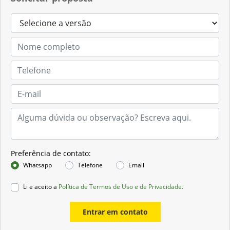
Preferência de contato:
Whatsapp
Telefone
Email
Li e aceito a
Política de Termos de Uso e de Privacidade.
Entrar em contato