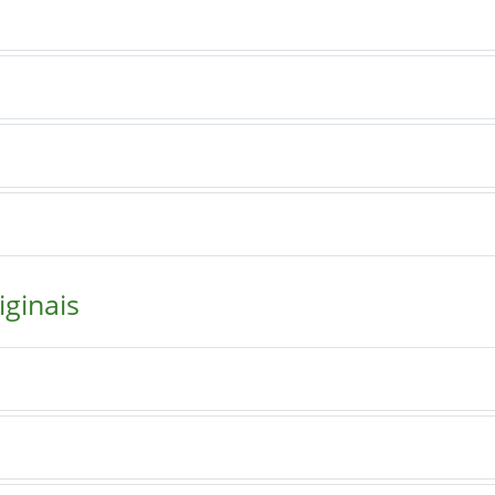
iginais