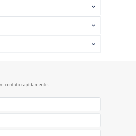
 em contato rapidamente.