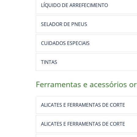
LÍQUIDO DE ARREFECIMENTO
SELADOR DE PNEUS
CUIDADOS ESPECIAIS
TINTAS
Ferramentas e acessórios or
ALICATES E FERRAMENTAS DE CORTE
ALICATES E FERRAMENTAS DE CORTE