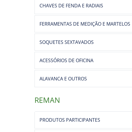
CHAVES DE FENDA E RADIAIS
FERRAMENTAS DE MEDIÇÃO E MARTELOS
SOQUETES SEXTAVADOS
ACESSÓRIOS DE OFICINA
ALAVANCA E OUTROS
REMAN
PRODUTOS PARTICIPANTES