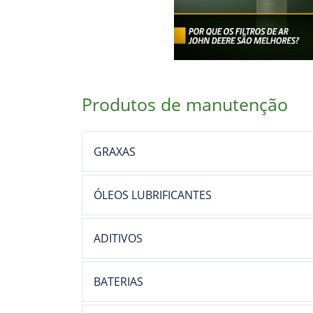
Produtos de manutenção
GRAXAS
ÓLEOS LUBRIFICANTES
ADITIVOS
BATERIAS