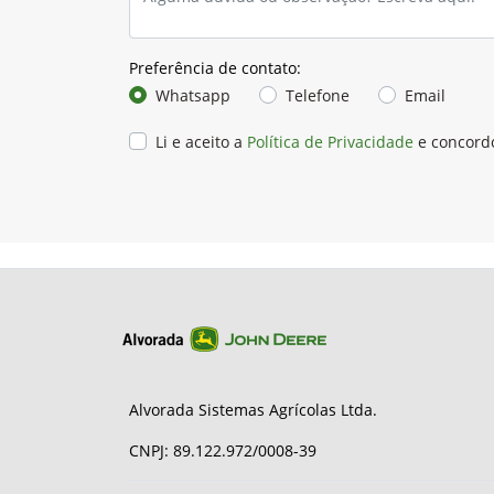
Preferência de contato:
Whatsapp
Telefone
Email
Li e aceito a
Política de Privacidade
e concord
Alvorada Sistemas Agrícolas Ltda.
CNPJ: 89.122.972/0008-39