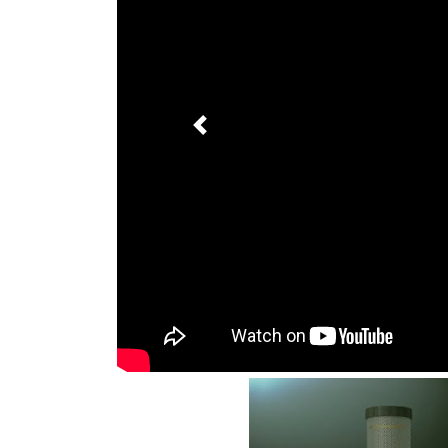
Previous