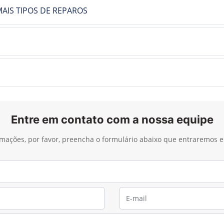
AIS TIPOS DE REPAROS
Entre em contato com a nossa equipe
ormações, por favor, preencha o formulário abaixo que entraremos