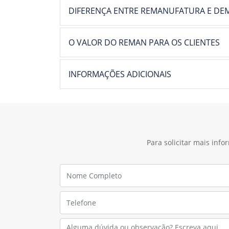
DIFERENÇA ENTRE REMANUFATURA E DEM
O VALOR DO REMAN PARA OS CLIENTES
INFORMAÇÕES ADICIONAIS
Para solicitar mais inf