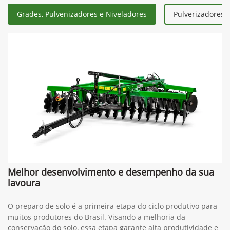
Grades, Pulvenizadores e Niveladores
Pulverizadores 
Melhor desenvolvimento e desempenho da sua
lavoura
O preparo de solo é a primeira etapa do ciclo produtivo para
muitos produtores do Brasil. Visando a melhoria da
conservação do solo, essa etapa garante alta produtividade e