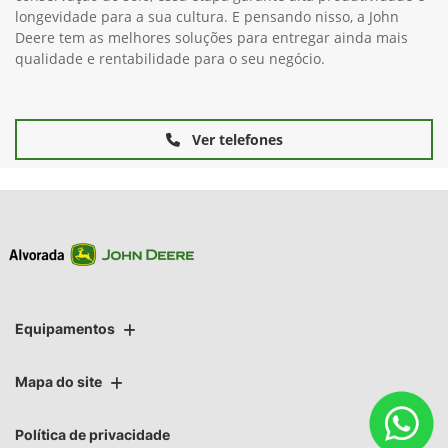
longevidade para a sua cultura. E pensando nisso, a John
Deere tem as melhores soluções para entregar ainda mais
qualidade e rentabilidade para o seu negócio.
Ver telefones
Equipamentos
Mapa do site
Política de privacidade