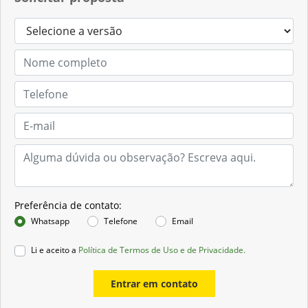
Preferência de contato:
Whatsapp
Telefone
Email
Li e aceito a
Política de Termos de Uso e de Privacidade.
Entrar em contato