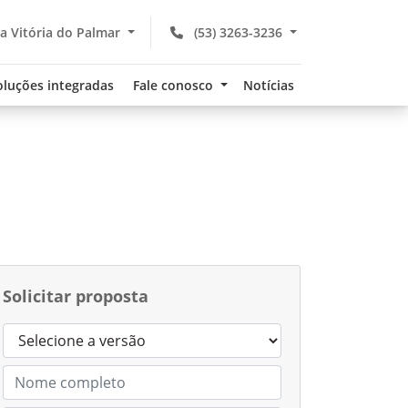
a Vitória do Palmar
(53) 3263-3236
oluções integradas
Fale conosco
Notícias
Solicitar proposta