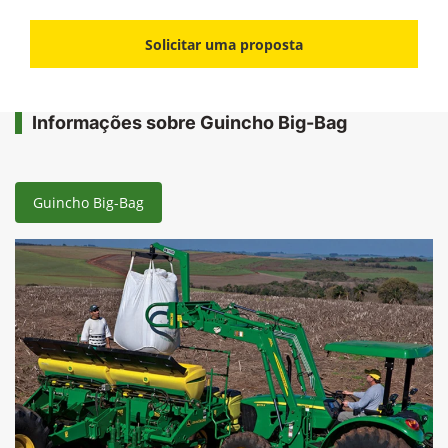
Solicitar uma proposta
Informações sobre Guincho Big-Bag
Guincho Big-Bag