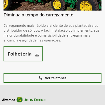
Diminua o tempo do carregamento
Carregamento mais rápido e eficiente de sua plantadeira ou
distribuidor de sólidos. A fácil instalação do implemento, sua
maior durabilidade e ótima visibilidade entregam mais
eficiência e agilidade nas operações.
Folheteria
Ver telefones