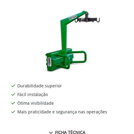
Durabilidade superior
Fácil instalação
Ótima visibilidade
Mais praticidade e segurança nas operações
FICHA TÉCNICA