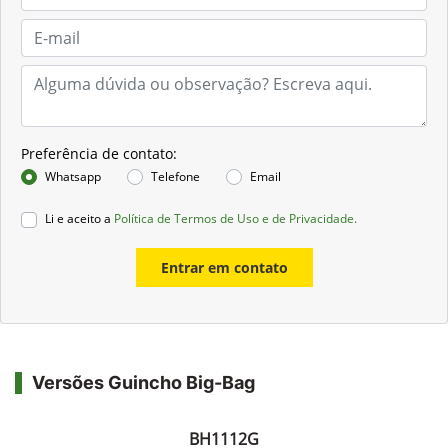
Preferência de contato:
Whatsapp
Telefone
Email
Li e aceito a
Política de Termos de Uso e de Privacidade.
Entrar em contato
Versões Guincho Big-Bag
BH1112G