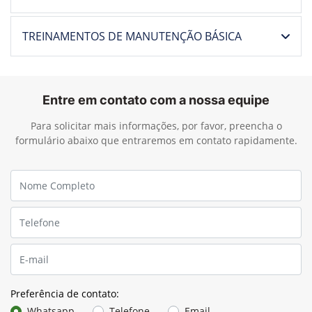
TREINAMENTOS DE MANUTENÇÃO BÁSICA
Entre em contato com a nossa equipe
Para solicitar mais informações, por favor, preencha o
formulário abaixo que entraremos em contato rapidamente.
Preferência de contato:
Whatsapp
Telefone
Email