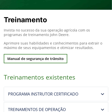
Treinamento
Invista no sucesso da sua operação agrícola com os
programas de treinamento John Deere.
Aprimore suas habilidades e conhecimentos para extrair o
máximo de seus equipamentos e otimizar resultados.
Manual de segurança de trânsito
Treinamentos existentes
PROGRAMA INSTRUTOR CERTIFICADO
TREINAMENTOS DE OPERAÇÃO