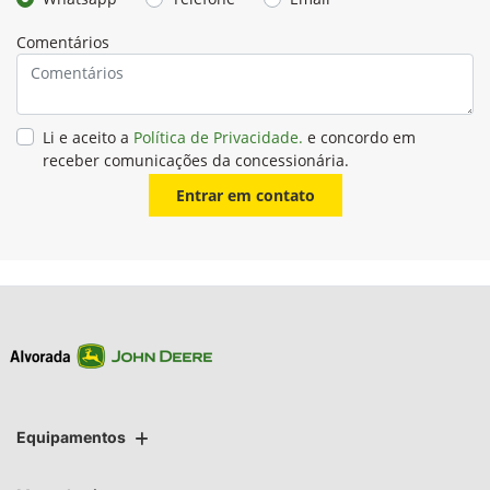
Comentários
Li e aceito a
Política de Privacidade.
e concordo em
receber comunicações da concessionária.
Entrar em contato
Equipamentos