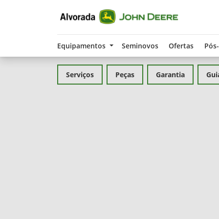
Equipamentos
Seminovos
Ofertas
Pós
Serviços
Peças
Garantia
Gui