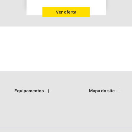
Ver oferta
Equipamentos
Mapa do site