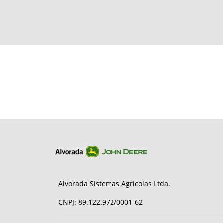
Alvorada Sistemas Agrícolas Ltda.
CNPJ: 89.122.972/0001-62