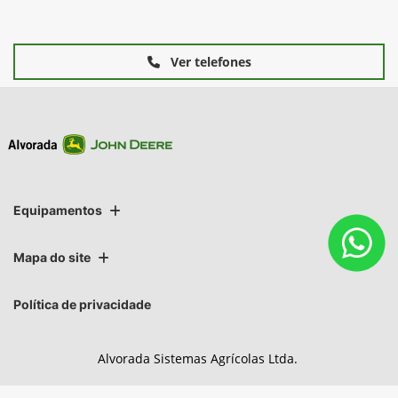
Ver telefones
Equipamentos
Mapa do site
Política de privacidade
Alvorada Sistemas Agrícolas Ltda.
CNPJ: 89.122.972/0016-49