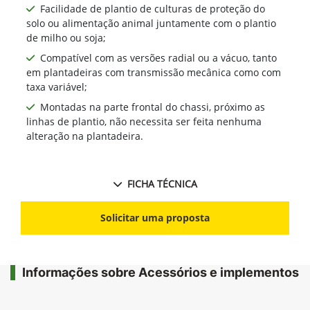
Facilidade de plantio de culturas de proteção do
solo ou alimentação animal juntamente com o plantio
de milho ou soja;
Compatível com as versões radial ou a vácuo, tanto
em plantadeiras com transmissão mecânica como com
taxa variável;
Montadas na parte frontal do chassi, próximo as
linhas de plantio, não necessita ser feita nenhuma
alteração na plantadeira.
FICHA TÉCNICA
Solicitar uma proposta
Informações sobre Acessórios e implementos