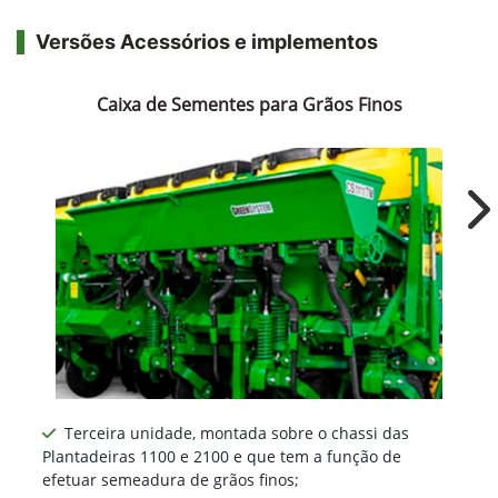
Versões Acessórios e implementos
Caixa de Sementes para Grãos Finos
Ne
Terceira unidade, montada sobre o chassi das
Plantadeiras 1100 e 2100 e que tem a função de
efetuar semeadura de grãos finos;