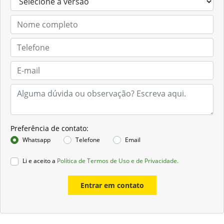
Preferência de contato:
Whatsapp
Telefone
Email
Li e aceito a
Política de Termos de Uso e de Privacidade.
Entrar em contato