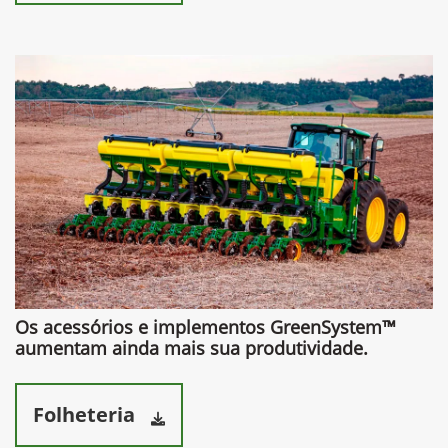
Os acessórios e implementos GreenSystem™
aumentam ainda mais sua produtividade.​
Folheteria