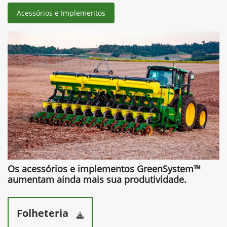
Acessórios e Implementos
Os acessórios e implementos GreenSystem™
aumentam ainda mais sua produtividade.​
Folheteria