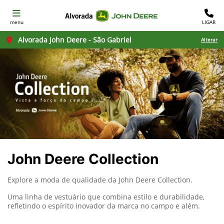
menu
LIGAR
Alvorada John Deere - São Gabriel
Alterar
John Deere Collection
Explore a moda de qualidade da John Deere Collection.
Uma linha de vestuário que combina estilo e durabilidade,
refletindo o espírito inovador da marca no campo e além.