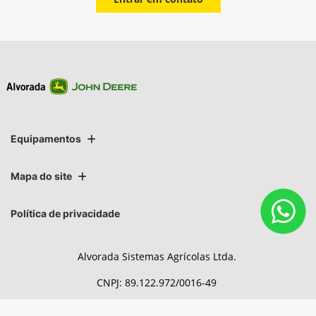
Equipamentos
Mapa do site
Política de privacidade
Alvorada Sistemas Agrícolas Ltda.
CNPJ: 89.122.972/0016-49