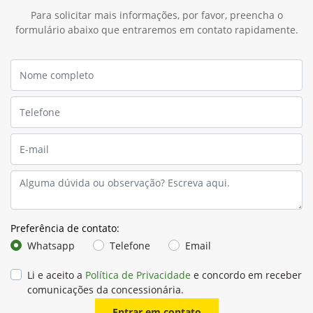
Para solicitar mais informações, por favor, preencha o
formulário abaixo que entraremos em contato rapidamente.
Preferência de contato:
Whatsapp
Telefone
Email
Li e aceito a
Política de Privacidade
e concordo em receber
comunicações da concessionária.
Entrar em contato