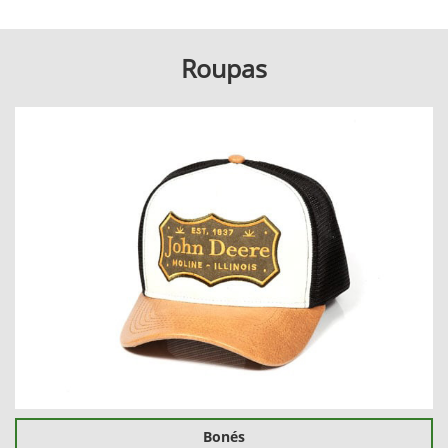
Roupas
Bonés