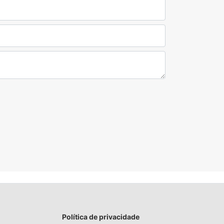
Política de privacidade