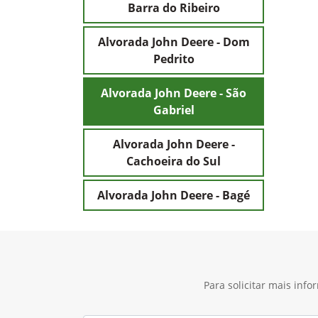
Barra do Ribeiro
Alvorada John Deere - Dom
Pedrito
Alvorada John Deere - São
Gabriel
Alvorada John Deere -
Cachoeira do Sul
Alvorada John Deere - Bagé
Para solicitar mais inf