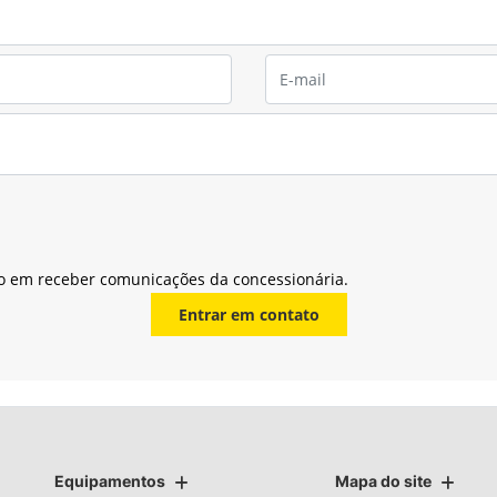
o em receber comunicações da concessionária.
Entrar em contato
Equipamentos
Mapa do site