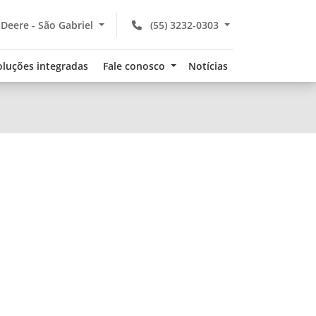
Deere - São Gabriel
(55) 3232-0303
oluções integradas
Fale conosco
Notícias