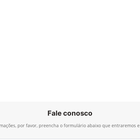
Fale conosco
ormações, por favor, preencha o formulário abaixo que entraremos