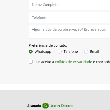
Preferência de contato:
Whatsapp
Telefone
Email
Li e aceito a
Política de Privacidade
e concord