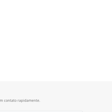
 em contato rapidamente.