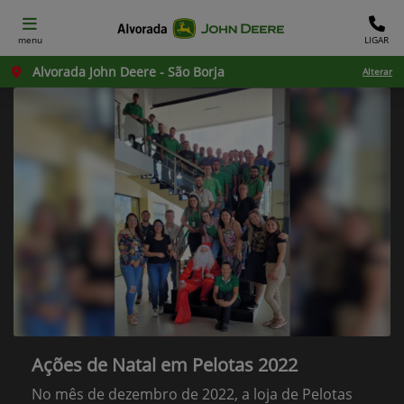
menu
LIGAR
Alvorada John Deere - São Borja
Alterar
Ações de Natal em Pelotas 2022
No mês de dezembro de 2022, a loja de Pelotas