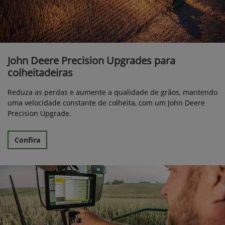
John Deere Precision Upgrades para
colheitadeiras
Reduza as perdas e aumente a qualidade de grãos, mantendo
uma velocidade constante de colheita, com um John Deere
Precision Upgrade.
Confira