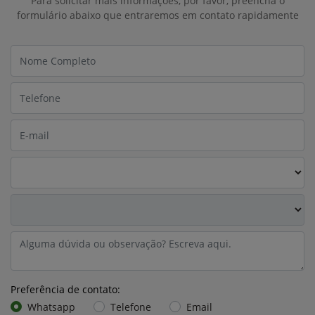
Para solicitar mais informações, por favor, preencha o
formulário abaixo que entraremos em contato rapidamente
Preferência de contato:
Whatsapp
Telefone
Email