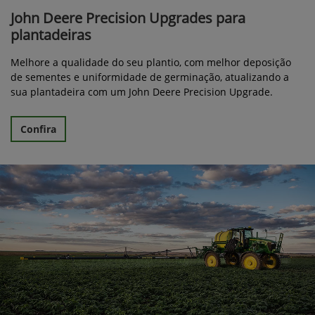
John Deere Precision Upgrades para
plantadeiras
Melhore a qualidade do seu plantio, com melhor deposição
de sementes e uniformidade de germinação, atualizando a
sua plantadeira com um John Deere Precision Upgrade.
Confira