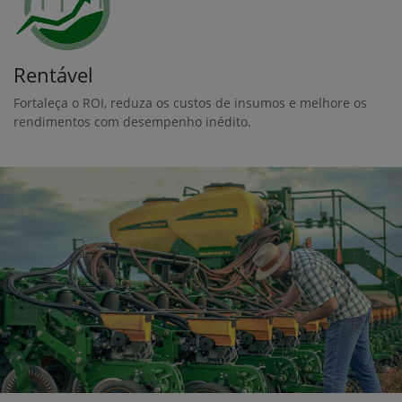
Rentável
Fortaleça o ROI, reduza os custos de insumos e melhore os
rendimentos com desempenho inédito.