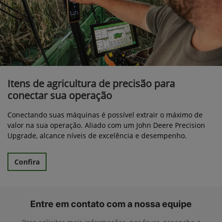
Itens de agricultura de precisão para
conectar sua operação
Conectando suas máquinas é possível extrair o máximo de
valor na sua operação. Aliado com um John Deere Precision
Upgrade, alcance níveis de excelência e desempenho.
Confira
Entre em contato com a nossa equipe