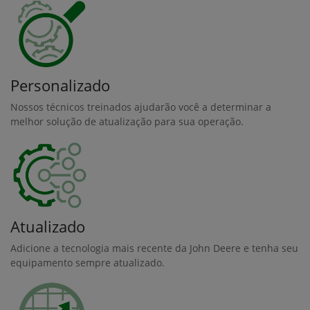
Personalizado
Nossos técnicos treinados ajudarão você a determinar a
melhor solução de atualização para sua operação.
Atualizado
Adicione a tecnologia mais recente da John Deere e tenha seu
equipamento sempre atualizado.