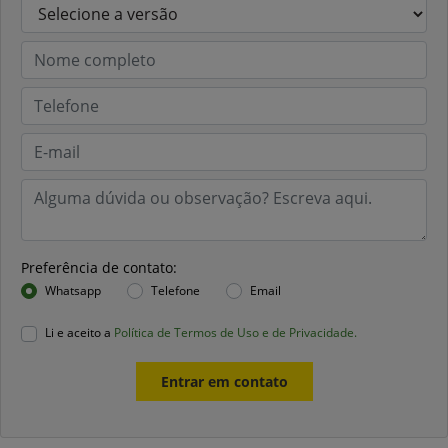
Preferência de contato:
Whatsapp
Telefone
Email
Li e aceito a
Política de Termos de Uso e de Privacidade.
Entrar em contato