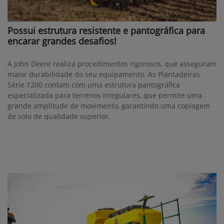
Possui estrutura resistente e pantográfica para
encarar grandes desafios!
A John Deere realiza procedimentos rigorosos, que asseguram
maior durabilidade do seu equipamento. As Plantadeiras
Série 1200 contam com uma estrutura pantográfica
especializada para terrenos irregulares, que permite uma
grande amplitude de movimento, garantindo uma copiagem
de solo de qualidade superior.