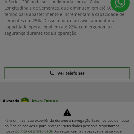
A Série 1200 pode ser configurada com as Caixas
Longitudinais de Sementes, que diminuem em até 60% o
tempo para abastecimento e incrementam a capacidade de
sementes em 25%. Desse modo, é possível aumentar a
capacidade operacional em até 22%, com ergonomia e
segurança durante toda a operação.
Ver telefones
Para otimizar sua experiência durante a navegação, fazemos uso de nossa
Equipamentos
política de cookies e para proteger seus dados pessoais respeitamos
nossa
política de privacidade
. Ao seguir com a navegação e visita você