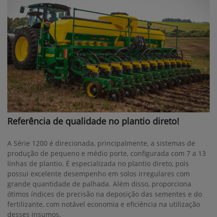
Referência de qualidade no plantio direto!
A Série 1200 é direcionada, principalmente, a sistemas de
produção de pequeno e médio porte, configurada com 7 a 13
linhas de plantio. É especializada no plantio direto, pois
possui excelente desempenho em solos irregulares com
grande quantidade de palhada. Além disso, proporciona
ótimos índices de precisão na deposição das sementes e do
fertilizante, com notável economia e eficiência na utilização
desses insumos.