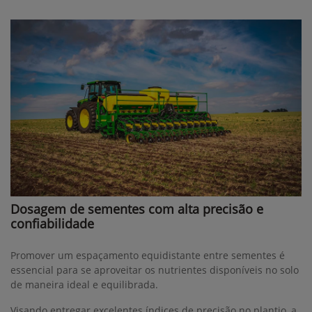
Dosagem de sementes com alta precisão e
confiabilidade
Promover um espaçamento equidistante entre sementes é
essencial para se aproveitar os nutrientes disponíveis no solo
de maneira ideal e equilibrada.
Visando entregar excelentes índices de precisão no plantio, a