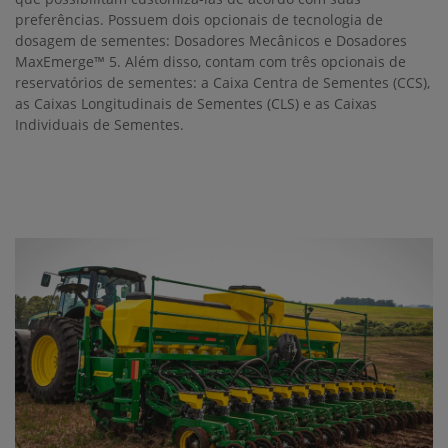
preferências. Possuem dois opcionais de tecnologia de
dosagem de sementes: Dosadores Mecânicos e Dosadores
MaxEmerge™ 5. Além disso, contam com três opcionais de
reservatórios de sementes: a Caixa Centra de Sementes (CCS),
as Caixas Longitudinais de Sementes (CLS) e as Caixas
Individuais de Sementes.