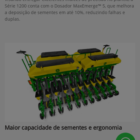
Série 1200 conta com o Dosador MaxEmerge™ 5, que melhora
a deposição de sementes em até 10%, reduzindo falhas e
duplas.
Maior capacidade de sementes e ergonomia