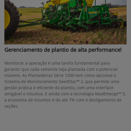
Gerenciamento de plantio de alta performance!
Monitorar a operação é uma tarefa fundamental para
garantir que cada semente seja plantada com o potencial
máximo. As Plantadeiras Série 1200 tem como opcional o
Sistema de Monitoramento SeedStar™ 2, que permite uma
gestão prática e eficiente do plantio, com uma interface
amigável e intuitiva. E ainda com a tecnologia MaxEmerge™ 5,
a economia de insumos é de até 7% com o desligamento de
seções.