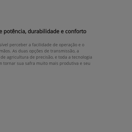
 potência, durabilidade e conforto
sível perceber a facilidade de operação e o
mãos. As duas opções de transmissão, a
de agricultura de precisão, e toda a tecnologia
tornar sua safra muito mais produtiva e seu