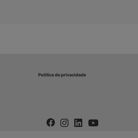
Política de privacidade