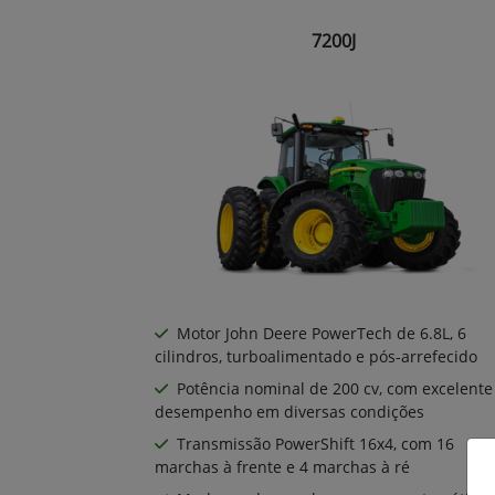
7200J
Motor John Deere PowerTech de 6.8L, 6
cilindros, turboalimentado e pós-arrefecido
Potência nominal de 200 cv, com excelente
desempenho em diversas condições
Transmissão PowerShift 16x4, com 16
marchas à frente e 4 marchas à ré