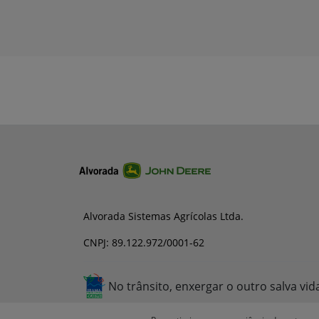
Alvorada Sistemas Agrícolas Ltda.
CNPJ: 89.122.972/0001-62
No trânsito, enxergar o outro salva vid