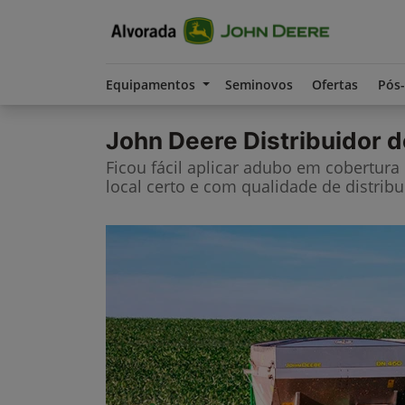
Equipamentos
Seminovos
Ofertas
Pós
John Deere
Distribuidor d
Ficou fácil aplicar adubo em cobertura
local certo e com qualidade de distribu