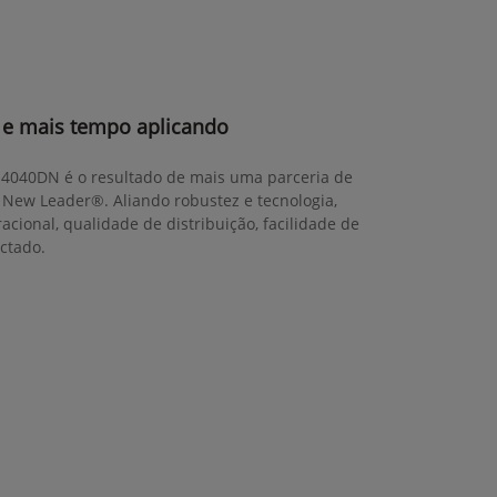
e mais tempo aplicando
M4040DN é o resultado de mais uma parceria de
 New Leader®. Aliando robustez e tecnologia,
cional, qualidade de distribuição, facilidade de
ctado.