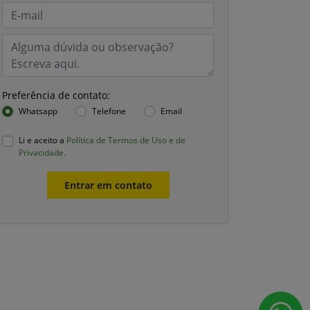
Preferência de contato:
Whatsapp
Telefone
Email
Li e aceito a
Política de Termos de Uso e de
Privacidade.
Entrar em contato