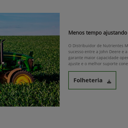
Menos tempo ajustando 
O Distribuidor de Nutrientes 
sucesso entre a John Deere e a
garante maior capacidade opera
ajuste e o melhor suporte cone
Folheteria