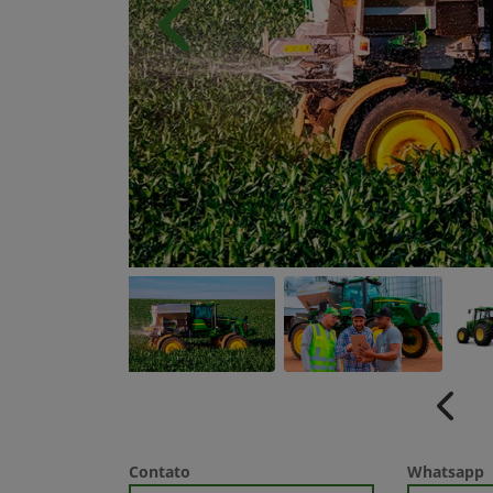
Anterior
Anter
Contato
Whatsapp