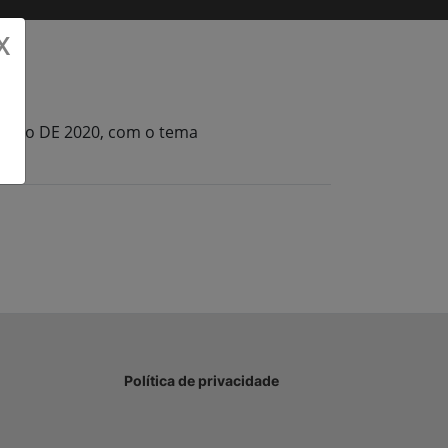
X
osto DE 2020, com o tema
Política de privacidade