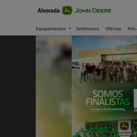
Equipamentos
Seminovos
Ofertas
Pós