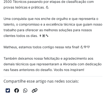
2500 Técnicos passando por etapas de classificação com
provas teóricas e práticas. 💪
Uma conquista que nos enche de orgulho e que representa o
talento, o compromisso e a excelência técnica que guiam nosso
trabalho para oferecer as melhores soluções para nossos
clientes todos os dias. 👨🏽‍🔧
Matheus, estamos todos contigo nessa reta final! 💪💚💛
Também deixamos nossa felicitação e agradecimento aos
demais técnicos que representaram a Alvorada com dedicação
nas fases anteriores do desafio. Vocês nos inspiram!
Compartilhe esse artigo nas redes sociais: