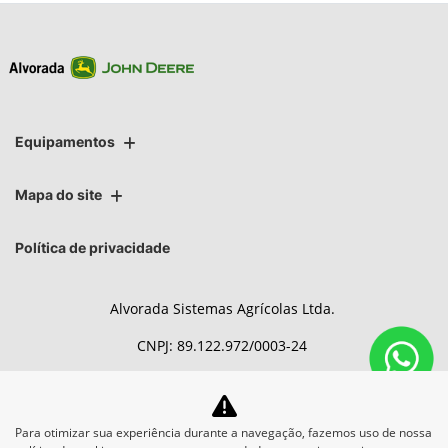
Equipamentos
Mapa do site
Política de privacidade
Alvorada Sistemas Agrícolas Ltda.
CNPJ: 89.122.972/0003-24
Para otimizar sua experiência durante a navegação, fazemos uso de nossa
No trânsito, enxergar o outro