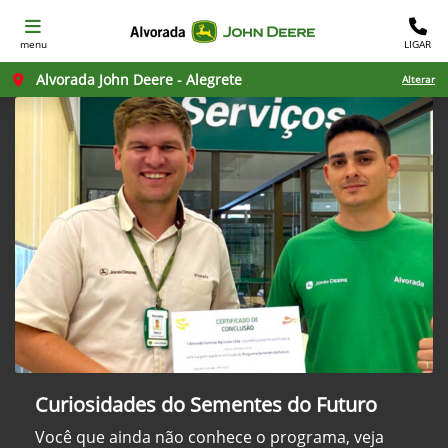
menu
LIGAR
Alvorada John Deere - Alegrete
Alterar
Curiosidades do Sementes do Futuro
Você que ainda não conhece o programa, veja