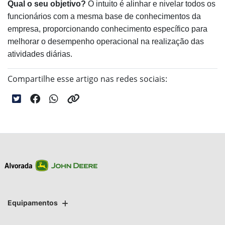
Qual o seu objetivo?
O intuito é alinhar e nivelar todos os
funcionários com a mesma base de conhecimentos da
empresa, proporcionando conhecimento específico para
melhorar o desempenho operacional na realização das
atividades diárias.
Compartilhe esse artigo nas redes sociais:
Equipamentos