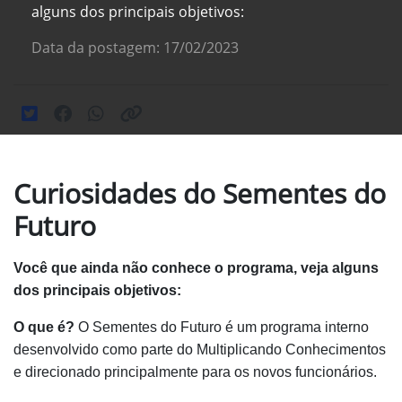
alguns dos principais objetivos:
Data da postagem: 17/02/2023
Curiosidades do Sementes do
Futuro
Você que ainda não conhece o programa, veja alguns
dos principais objetivos:
O que é?
O Sementes do Futuro é um programa interno
desenvolvido como parte do Multiplicando Conhecimentos
e direcionado principalmente para os novos funcionários.