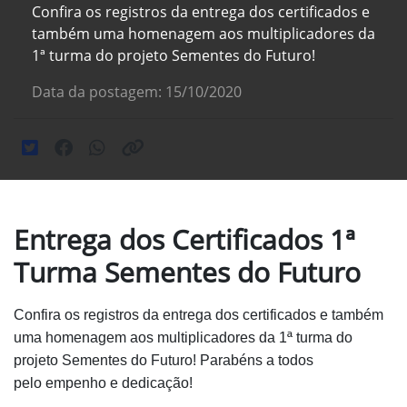
Confira os registros da entrega dos certificados e
também uma homenagem aos multiplicadores da
1ª turma do projeto Sementes do Futuro!
Data da postagem: 15/10/2020
Entrega dos Certificados 1ª
Turma Sementes do Futuro
Confira os registros da entrega dos certificados e
também
uma homenagem aos multiplicadores da 1ª turma
do
projeto Sementes do Futuro! Parabéns a todos
pelo
empenho e dedicação!