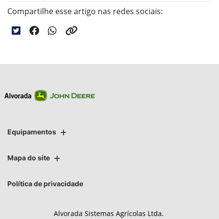
Compartilhe esse artigo nas redes sociais:
Equipamentos
Mapa do site
Política de privacidade
Alvorada Sistemas Agrícolas Ltda.