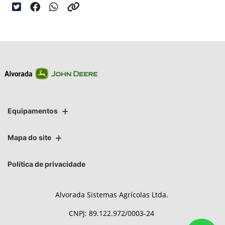
Equipamentos
Mapa do site
Política de privacidade
Alvorada Sistemas Agrícolas Ltda.
CNPJ: 89.122.972/0003-24