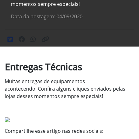
momentos sempre especiais!
Data da postagem: 04/09/2020
Entregas Técnicas
Muitas entregas de equipamentos
acontecendo.
Confira alguns cliques enviados pelas
lojas desses
momentos sempre especiais!
Compartilhe esse artigo nas redes sociais: