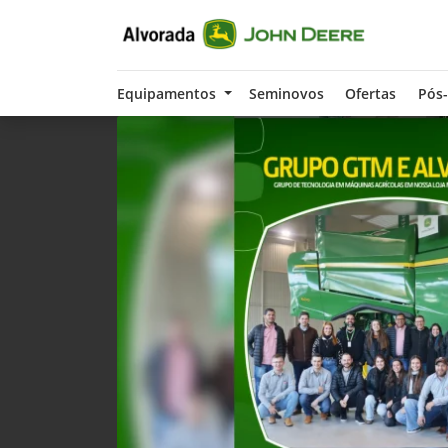
Equipamentos
Seminovos
Ofertas
Pós