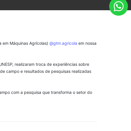
gia em Máquinas Agrícolas)
@gtm.agricola
em nossa
UNESP, realizaram troca de experiências sobre
de campo e resultados de pesquisas realizadas
campo com a pesquisa que transforma o setor do