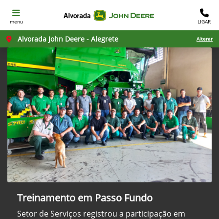
menu
LIGAR
Alvorada John Deere - Alegrete
Alterar
Treinamento em Passo Fundo
Setor de Serviços registrou a participação em