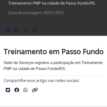
Treinamento PMP na cidade de Passo Fundo/RS.
Data da postagem: 09/01/2023
Treinamento em Passo Fundo
Setor de Serviços registrou a participação em Treinamento
PMP na cidade de Passo Fundo/RS.
Compartilhe esse artigo nas redes sociais: