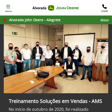
menu
LIGAR
Alvorada John Deere - Alegrete
Alterar
Treinamento Soluções em Vendas - AMS
No início de outubro de 2020, foi realizado