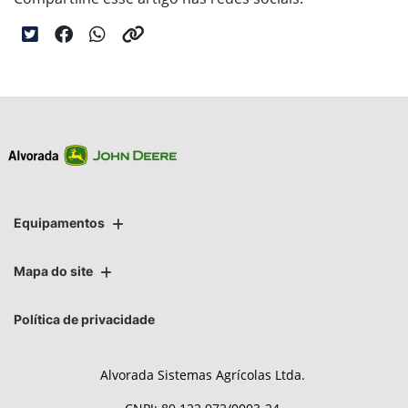
Equipamentos
Mapa do site
Política de privacidade
Alvorada Sistemas Agrícolas Ltda.