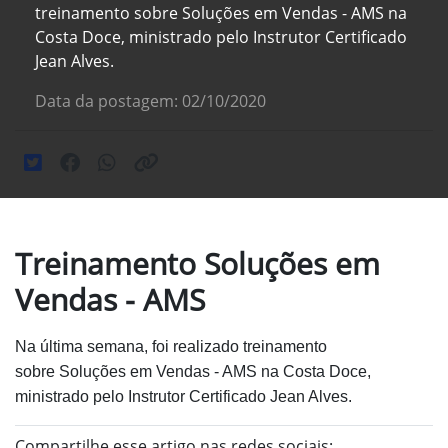
treinamento sobre Soluções em Vendas - AMS na
Costa Doce, ministrado pelo Instrutor Certificado
Jean Alves.
Data da postagem: 02/10/2020
Treinamento Soluções em
Vendas - AMS
Na última semana, foi realizado treinamento
sobre
Soluções em Vendas - AMS na Costa Doce,
ministrado pelo
Instrutor Certificado Jean Alves.
Compartilhe esse artigo nas redes sociais: