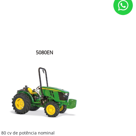
5080EN
80 cv de potência nominal