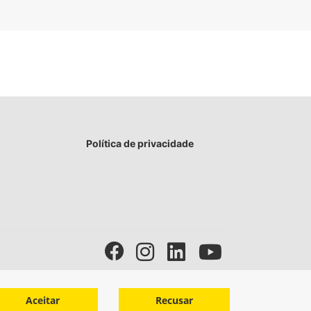
Política de privacidade
Aceitar
Recusar