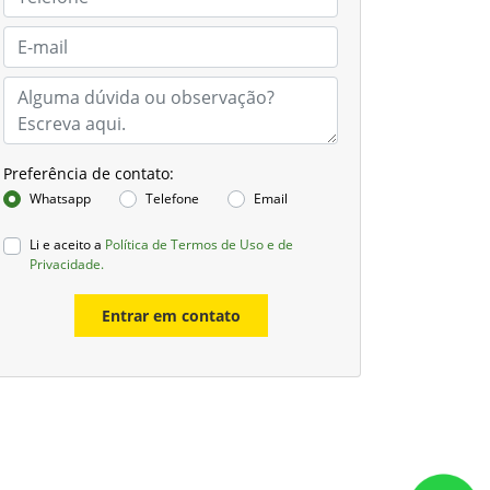
Preferência de contato:
Whatsapp
Telefone
Email
Li e aceito a
Política de Termos de Uso e de
Privacidade.
Entrar em contato