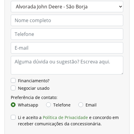
Financiamento?
Negociar usado
Preferência de contato:
Whatsapp
Telefone
Email
Li e aceito a
Política de Privacidade
e concordo em
receber comunicações da concessionária.