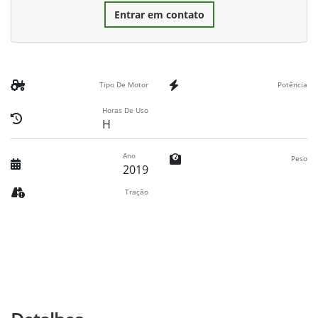
Entrar em contato
Tipo De Motor
Potência
Horas De Uso
H
Ano
Peso
2019
Tração