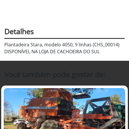
Detalhes
Plantadeira Stara, modelo 4050, 9 linhas (CHS_00014)
DISPONÍVEL NA LOJA DE CACHOEIRA DO SUL
Você também pode gostar de: