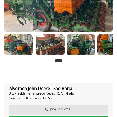
Alvorada John Deere - São Borja
Av. Presidente Tancredo Neves, 1573, Pirahy
São Borja / Rio Grande Do Sul
(55) 3431-2115