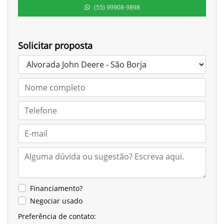
(55) 99908-9898
Solicitar proposta
Financiamento?
Negociar usado
Preferência de contato: