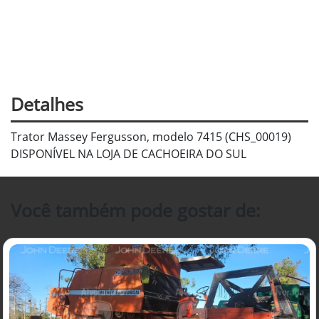
Detalhes
Trator Massey Fergusson, modelo 7415 (CHS_00019)
DISPONÍVEL NA LOJA DE CACHOEIRA DO SUL
Você também pode gostar de: