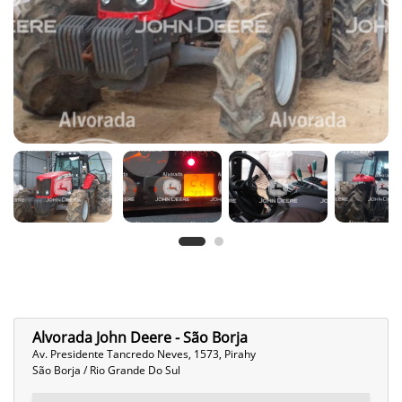
Alvorada John Deere - São Borja
Av. Presidente Tancredo Neves, 1573, Pirahy
São Borja / Rio Grande Do Sul