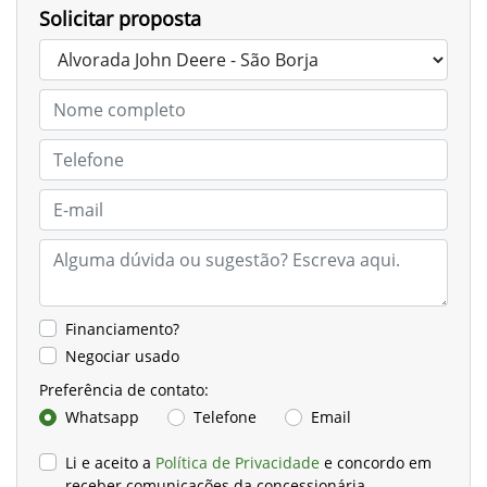
Solicitar proposta
Financiamento?
Negociar usado
Preferência de contato:
Whatsapp
Telefone
Email
Li e aceito a
Política de Privacidade
e concordo em
receber comunicações da concessionária.