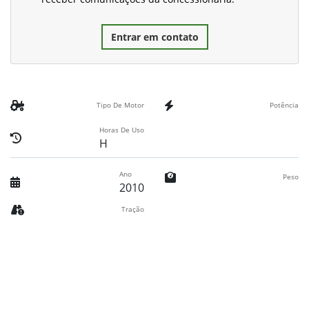
Entrar em contato
Tipo De Motor
Potência
Horas De Uso
H
Ano
Peso
2010
Tração