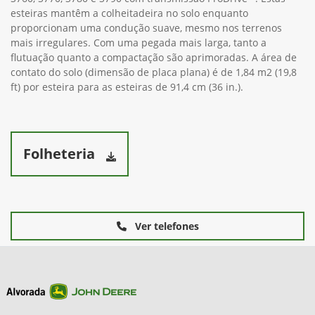
esteiras mantêm a colheitadeira no solo enquanto
proporcionam uma condução suave, mesmo nos terrenos
mais irregulares. Com uma pegada mais larga, tanto a
flutuação quanto a compactação são aprimoradas. A área de
contato do solo (dimensão de placa plana) é de 1,84 m2 (19,8
ft) por esteira para as esteiras de 91,4 cm (36 in.).
Folheteria
Ver telefones