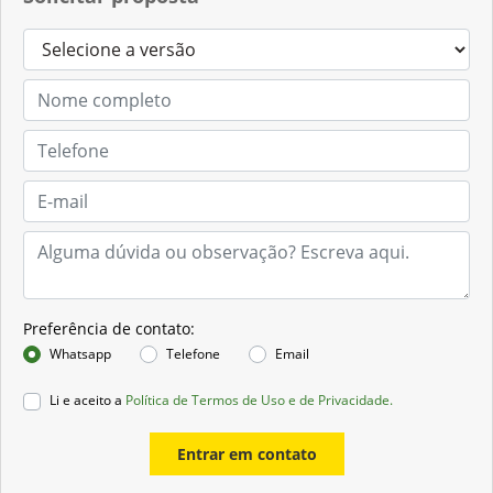
Preferência de contato:
Whatsapp
Telefone
Email
Li e aceito a
Política de Termos de Uso e de Privacidade.
Entrar em contato