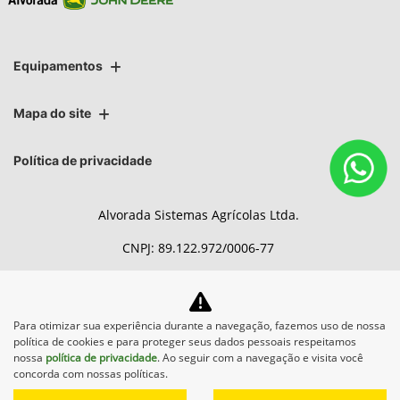
Equipamentos
Mapa do site
Política de privacidade
Alvorada Sistemas Agrícolas Ltda.
CNPJ: 89.122.972/0006-77
Para otimizar sua experiência durante a navegação, fazemos uso de nossa
No trânsito, enxergar o outro
política de cookies e para proteger seus dados pessoais respeitamos
salva vidas.
nossa
política de privacidade
. Ao seguir com a navegação e visita você
concorda com nossas políticas.