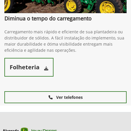
Diminua o tempo do carregamento
Carregamento mais rápido e eficiente de sua plantadeira ou
distribuidor de sólidos. A fácil instalação do implemento, sua
maior durabilidade e ótima visibilidade entregam mais
eficiência e agilidade nas operações.
Folheteria
Ver telefones