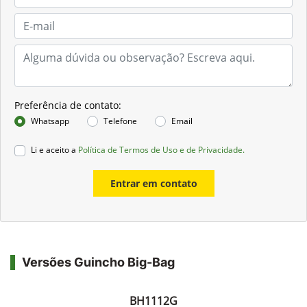
Preferência de contato:
Whatsapp
Telefone
Email
Li e aceito a
Política de Termos de Uso e de Privacidade.
Entrar em contato
Versões Guincho Big-Bag
BH1112G