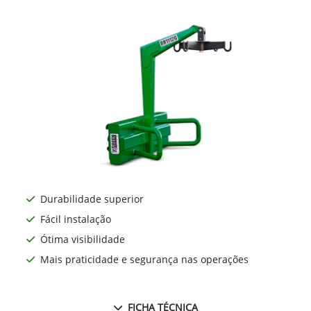
Durabilidade superior
Fácil instalação
Ótima visibilidade
Mais praticidade e segurança nas operações
FICHA TÉCNICA