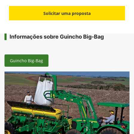
Solicitar uma proposta
Informações sobre Guincho Big-Bag
Guincho Big-Bag