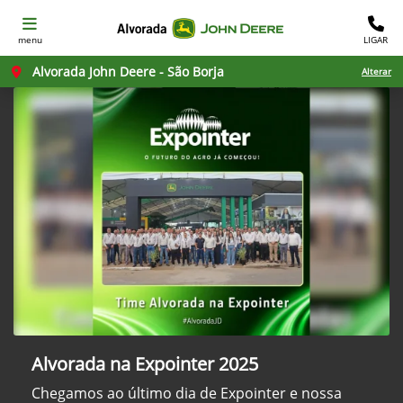
menu
LIGAR
Alvorada John Deere - São Borja
Alterar
Alvorada na Expointer 2025
Chegamos ao último dia de Expointer e nossa