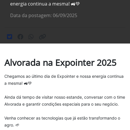
energia continua a mesma! 🚜💚
Data da postagem: 06/09/2025
Alvorada na Expointer 2025
Chegamos ao último dia de Expointer e nossa energia continua
a mesma! 🚜💚
Ainda dá tempo de visitar nosso estande, conversar com o time
Alvorada e garantir condições especiais para o seu negócio.
Venha conhecer as tecnologias que já estão transformando o
agro. 🌱