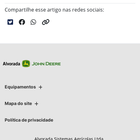
Compartilhe esse artigo nas redes sociais:
Equipamentos
Mapa do site
Política de privacidade
Alvorada Sistemas Agrícolas Ltda.