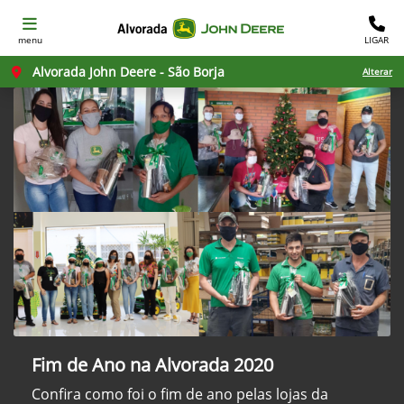
menu
LIGAR
Alvorada John Deere - São Borja
Alterar
Fim de Ano na Alvorada 2020
Confira como foi o fim de ano pelas lojas da