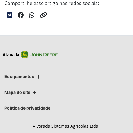
Compartilhe esse artigo nas redes sociais:
Equipamentos
Mapa do site
Política de privacidade
Alvorada Sistemas Agrícolas Ltda.