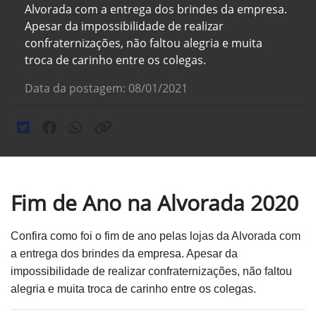
Alvorada com a entrega dos brindes da empresa.
Apesar da impossibilidade de realizar
confraternizações, não faltou alegria e muita
troca de carinho entre os colegas.
Data da postagem: 08/01/2021
Fim de Ano na Alvorada 2020
Confira como foi o fim de ano pelas lojas da Alvorada com
a entrega dos brindes da empresa. Apesar da
impossibilidade de realizar confraternizações, não faltou
alegria e muita troca de carinho entre os colegas.